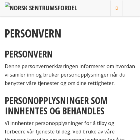
Hopp
til
innhold
PERSONVERN
PERSONVERN
Denne personvernerklæringen informerer om hvordan
vi samler inn og bruker personopplysninger når du
benytter våre tjenester og om dine rettigheter.
PERSONOPPLYSNINGER SOM
INNHENTES OG BEHANDLES
Vi innhenter personopplysninger for å tilby og
forbedre vår tjeneste til deg. Ved bruke av våre