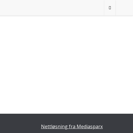
Nettløsning fra Mediasparx